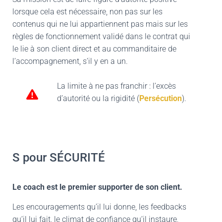
lorsque cela est nécessaire, non pas sur les
contenus qui ne lui appartiennent pas mais sur les
règles de fonctionnement validé dans le contrat qui
le lie à son client direct et au commanditaire de
l’accompagnement, s’il y en a un.
La limite à ne pas franchir : l’excès
d’autorité ou la rigidité (
Persécution
).
S pour SÉCURITÉ
Le coach est le premier supporter de son client.
Les encouragements qu’il lui donne, les feedbacks
qu’il lui fait, le climat de confiance qu’il instaure,