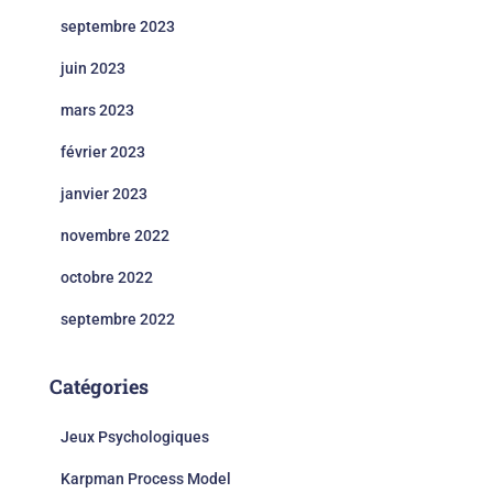
septembre 2023
juin 2023
mars 2023
février 2023
janvier 2023
novembre 2022
octobre 2022
septembre 2022
Catégories
Jeux Psychologiques
Karpman Process Model