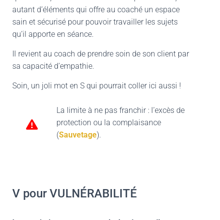
autant d’éléments qui offre au coaché un espace
sain et sécurisé pour pouvoir travailler les sujets
qu’il apporte en séance.
Il revient au coach de prendre soin de son client par
sa capacité d’empathie.
Soin, un joli mot en S qui pourrait coller ici aussi !
La limite à ne pas franchir : l’excès de
protection ou la complaisance
(
Sauvetage
).
V pour VULNÉRABILITÉ