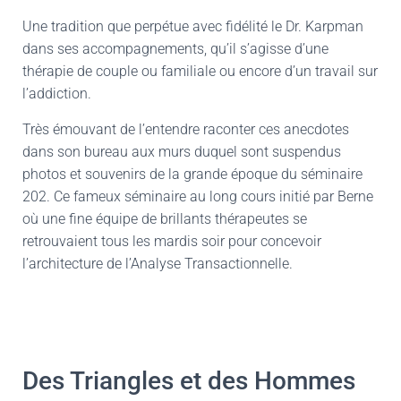
Une tradition que perpétue avec fidélité le Dr. Karpman
dans ses accompagnements, qu’il s’agisse d’une
thérapie de couple ou familiale ou encore d’un travail sur
l’addiction.
Très émouvant de l’entendre raconter ces anecdotes
dans son bureau aux murs duquel sont suspendus
photos et souvenirs de la grande époque du séminaire
202. Ce fameux séminaire au long cours initié par Berne
où une fine équipe de brillants thérapeutes se
retrouvaient tous les mardis soir pour concevoir
l’architecture de l’Analyse Transactionnelle.
Des Triangles et des Hommes