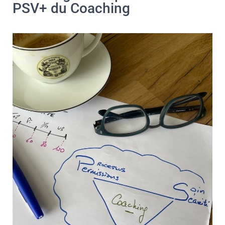
PSV+ du Coaching