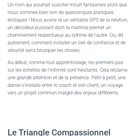
Un nom qui pourrait susciter moult fantasmes alors que
nous sommes bien loin de quelconques pratiques
érotiques ! Nous avons-là un véritable GPS de la relation,
un décodeur puissant dont la maitrise permet un
cheminement respectueux au rythme de l’autre. Ou, dit
autrement, comment installer un lien de confiance et de
sécurité sans brusquer les choses.
Au début, comme tout apprentissage, les premiers pas
sur les échelles de l’intimité sont hésitants. Cela réclame
une grande attention et de la présence. Petit à petit, une
danse s’installe entre le coach et son client, un voyage
vers un projet commun malgré des enjeux différents.
Le Triangle Compassionnel