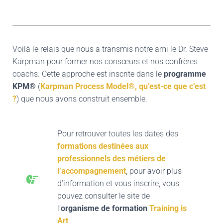
Voilà le relais que nous a transmis notre ami le Dr. Steve
Karpman pour former nos consœurs et nos confrères
coachs. Cette approche est inscrite dans le
programme
KPM®
(
Karpman Process Model®, qu’est-ce que c’est
?
) que nous avons construit ensemble.
Pour retrouver toutes les dates des
formations destinées aux
professionnels des métiers de
l’accompagnement
, pour avoir plus
d’information et vous inscrire, vous
pouvez consulter le site de
l’
organisme de formation
Training is
Art
.