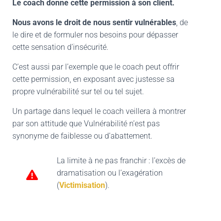
Le coach donne cette permission à son client.
Nous avons le droit de nous sentir vulnérables
, de
le dire et de formuler nos besoins pour dépasser
cette sensation d’insécurité.
C’est aussi par l’exemple que le coach peut offrir
cette permission, en exposant avec justesse sa
propre vulnérabilité sur tel ou tel sujet.
Un partage dans lequel le coach veillera à montrer
par son attitude que Vulnérabilité n’est pas
synonyme de faiblesse ou d’abattement.
La limite à ne pas franchir : l’excès de
dramatisation ou l’exagération
(
Victimisation
).