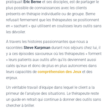
pratiquait
Eric Berne
et ses disciples, est de partager le
plus possible de connaissances avec les clients
présents en thérapie individuelle ou de groupe. Berne
refusait fermement que les thérapeutes se positionnent
en « sachant » qui utilisent en coulisses leurs outils sans
les dévoiler.
A travers les histoires passionnantes que nous a
racontées
Steve Karpman
durant nos séjours chez lui, il
y a ces épisodes savoureux où les thérapeutes « forment
» leurs patients aux outils afin qu’ils deviennent aussi
calés qu’eux et donc de plus en plus autonomes dans
leurs capacités de
compréhension des Jeux
et des
enjeux.
Un véritable travail d’équipe dans lequel le client a la
primeur de l’analyse des situations. Le thérapeute reste
un guide en retrait qui continue à donner des outils sans
chercher à briller.