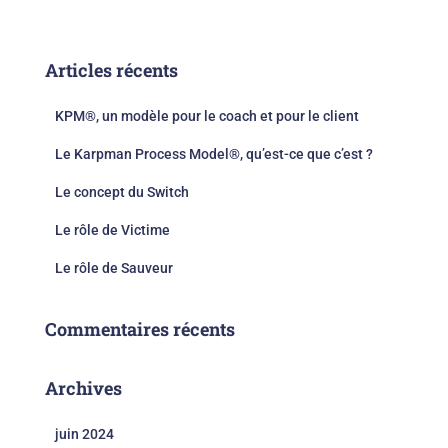
Articles récents
KPM®, un modèle pour le coach et pour le client
Le Karpman Process Model®, qu’est-ce que c’est ?
Le concept du Switch​
Le rôle de Victime
Le rôle de Sauveur
Commentaires récents
Archives
juin 2024