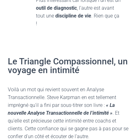
Plus intéressant car lorsque l’un est un
outil de diagnostic
, l’autre est avant
tout une
discipline de vie
. Rien que ça
!
Le Triangle Compassionnel, un
voyage en intimité
Voilà un mot qui revient souvent en Analyse
Transactionnelle. Steve Karpman en est tellement
imprégné qu’il a fini par sous-titrer son livre :
« La
nouvelle Analyse Transactionnelle de l’intimité »
. Et
qu’elle est précieuse cette intimité entre coachs et
clients. Cette confiance qui se gagne pas à pas pour se
confier d’un côté et écouter de l’autre.