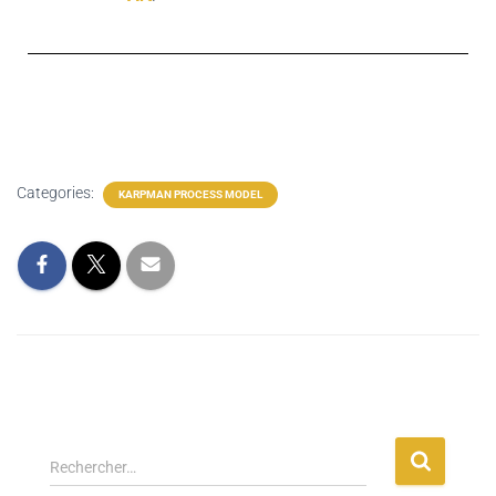
Categories:
KARPMAN PROCESS MODEL
Rechercher…