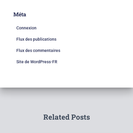
Méta
Connexion
Flux des publications
Flux des commentaires
Site de WordPress-FR
Related Posts