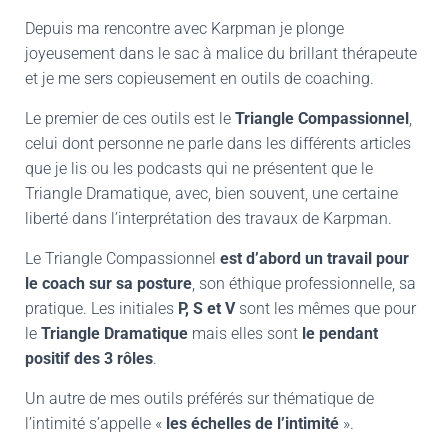
Depuis ma rencontre avec Karpman je plonge
joyeusement dans le sac à malice du brillant thérapeute
et je me sers copieusement en outils de coaching.
Le premier de ces outils est le
Triangle Compassionnel
,
celui dont personne ne parle dans les différents articles
que je lis ou les podcasts qui ne présentent que le
Triangle Dramatique, avec, bien souvent, une certaine
liberté dans l’interprétation des travaux de Karpman.
Le Triangle Compassionnel
est d’abord un travail pour
le coach sur sa posture
, son éthique professionnelle, sa
pratique. Les initiales
P, S et V
sont les mêmes que pour
le
Triangle Dramatique
mais elles sont
le pendant
positif des 3 rôles
.
Un autre de mes outils préférés sur thématique de
l’intimité s’appelle «
les échelles de l’intimité
».