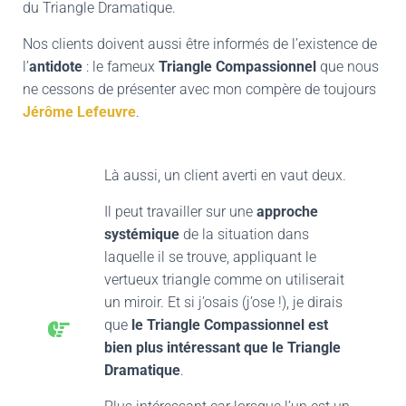
du Triangle Dramatique.
Nos clients doivent aussi être informés de l’existence de
l’
antidote
: le fameux
Triangle Compassionnel
que nous
ne cessons de présenter avec mon compère de toujours
Jérôme Lefeuvre
.
Là aussi, un client averti en vaut deux.
Il peut travailler sur une
approche
systémique
de la situation dans
laquelle il se trouve, appliquant le
vertueux triangle comme on utiliserait
un miroir. Et si j’osais (j’ose !), je dirais
que
le Triangle Compassionnel est
bien plus intéressant que le Triangle
Dramatique
.