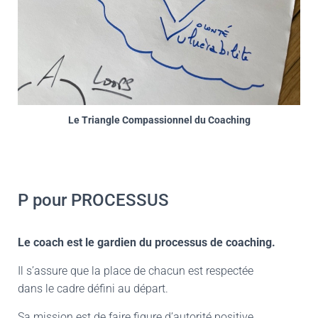
Le Triangle Compassionnel du Coaching
P pour PROCESSUS
Le coach est le gardien du processus de coaching.
Il s’assure que la place de chacun est respectée
dans le cadre défini au départ.
Sa mission est de faire figure d’autorité positive