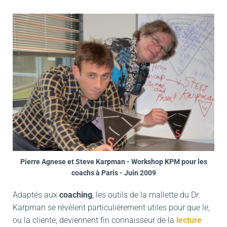
Pierre Agnese et Steve Karpman - Workshop KPM pour les
coachs à Paris - Juin 2009
Adaptés aux
coaching
, les outils de la mallette du Dr.
Karpman se révèlent particulièrement utiles pour que le,
ou la cliente, deviennent fin connaisseur de la
lecture